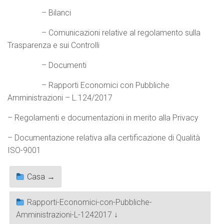
– Bilanci
– Comunicazioni relative al regolamento sulla
Trasparenza e sui Controlli
– Documenti
– Rapporti Economici con Pubbliche
Amministrazioni – L.124/2017
– Regolamenti e documentazioni in merito alla Privacy
– Documentazione relativa alla certificazione di Qualità
ISO-9001
Casa →
Rapporti-Economici-con-Pubbliche-
Amministrazioni-L-1242017 ↓