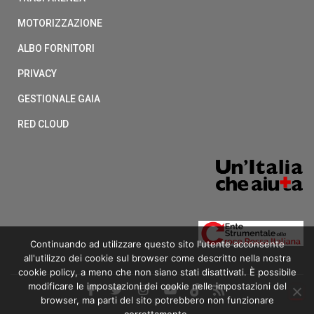
MOTORIZZAZIONE
ALBO FORNITORI
PRIVACY
GESTIONALE GAIA
RED CLOUD
Continuando ad utilizzare questo sito l'utente acconsente
all'utilizzo dei cookie sul browser come descritto nella nostra
cookie policy, a meno che non siano stati disattivati. È possibile
modificare le impostazioni dei cookie nelle impostazioni del
browser, ma parti del sito potrebbero non funzionare