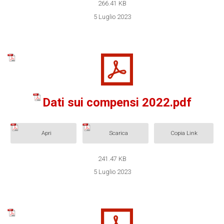
266.41 KB
5 Luglio 2023
Dati sui compensi 2022.pdf
Apri
Scarica
Copia Link
241.47 KB
5 Luglio 2023