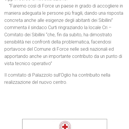
“Faremo così di Force un paese in grado di accogliere in
maniera adeguata le persone più fragili, dando una risposta
concreta anche alle esigenze degli abitanti dei Sibillini”
commenta il sindaco Curti ringraziando la locale Cri –
Comitato dei Sibillini “che, fin da subito, ha dimostrato
sensibilità nei confronti della problematica, facendosi
portavoce del Comune di Force nelle sedi nazionali ed
apportando anche un importante contributo da un punto di
vista tecnico operativo”
Il comitato di Palazzolo sull’Oglio ha contribuito nella
realizzazione del nuovo centro.