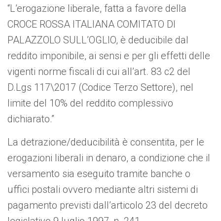
“L’erogazione liberale, fatta a favore della
CROCE ROSSA ITALIANA COMITATO DI
PALAZZOLO SULL’OGLIO, è deducibile dal
reddito imponibile, ai sensi e per gli effetti delle
vigenti norme fiscali di cui all’art. 83 c2 del
D.Lgs 117\2017 (Codice Terzo Settore), nel
limite del 10% del reddito complessivo
dichiarato.”
La detrazione/deducibilità è consentita, per le
erogazioni liberali in denaro, a condizione che il
versamento sia eseguito tramite banche o
uffici postali ovvero mediante altri sistemi di
pagamento previsti dall’articolo 23 del decreto