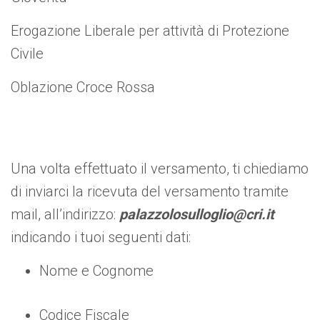
Erogazione Liberale per attività di Protezione
Civile
Oblazione Croce Rossa
Una volta effettuato il versamento, ti chiediamo
di inviarci la ricevuta del versamento tramite
mail, all’indirizzo:
palazzolosulloglio@cri.it
indicando i tuoi seguenti dati:
Nome e Cognome
Codice Fiscale