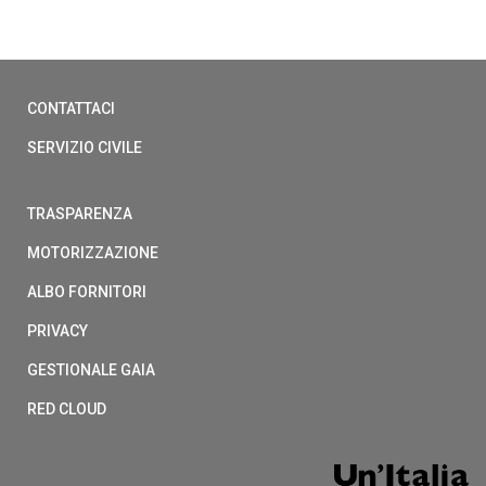
CONTATTACI
SERVIZIO CIVILE
TRASPARENZA
MOTORIZZAZIONE
ALBO FORNITORI
PRIVACY
GESTIONALE GAIA
RED CLOUD