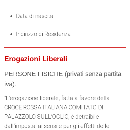
Data di nascita
Indirizzo di Residenza
Erogazioni Liberali
PERSONE FISICHE (privati senza partita
iva):
“L’erogazione liberale, fatta a favore della
CROCE ROSSA ITALIANA COMITATO DI
PALAZZOLO SULL’OGLIO, è detraibile
dall’imposta, ai sensi e per gli effetti delle