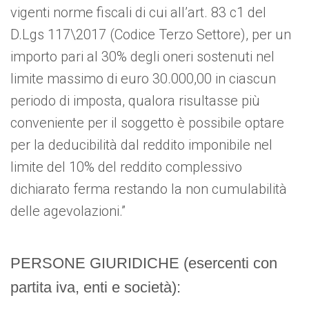
vigenti norme fiscali di cui all’art. 83 c1 del
D.Lgs 117\2017 (Codice Terzo Settore), per un
importo pari al 30% degli oneri sostenuti nel
limite massimo di euro 30.000,00 in ciascun
periodo di imposta, qualora risultasse più
conveniente per il soggetto è possibile optare
per la deducibilità dal reddito imponibile nel
limite del 10% del reddito complessivo
dichiarato ferma restando la non cumulabilità
delle agevolazioni.”
PERSONE GIURIDICHE (esercenti con
partita iva, enti e società):