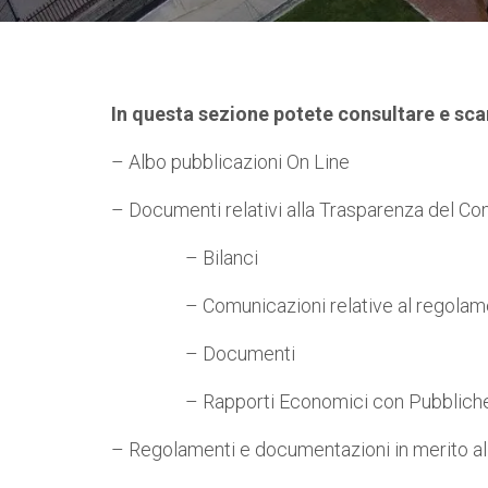
In questa sezione potete consultare e sca
– Albo pubblicazioni On Line
– Documenti relativi alla Trasparenza del Co
– Bilanci
– Comunicazioni relative al regolamento 
– Documenti
– Rapporti Economici con Pubbliche Am
– Regolamenti e documentazioni in merito al