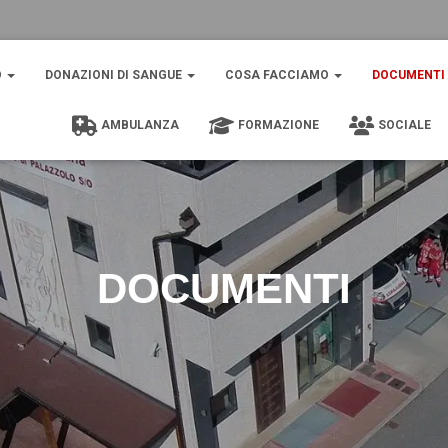
O
DONAZIONI DI SANGUE
COSA FACCIAMO
DOCUMENTI
AMBULANZA
FORMAZIONE
SOCIALE
DOCUMENTI