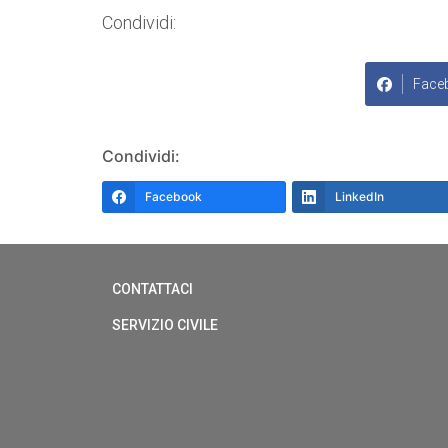
Condividi:
Face
Condividi:
Facebook
LinkedIn
CONTATTACI
SERVIZIO CIVILE