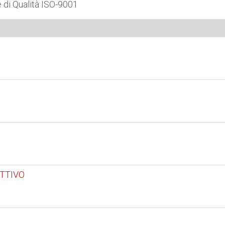
e di Qualità ISO-9001
ETTIVO