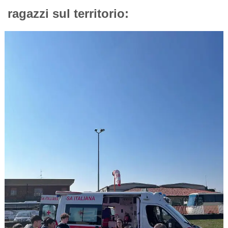
ragazzi sul territorio: