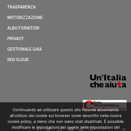
TRASPARENZA
MOTORIZZAZIONE
ALBO FORNITORI
PRIVACY
GESTIONALE GAIA
RED CLOUD
Continuando ad utilizzare questo sito l'utente acconsente
all'utilizzo dei cookie sul browser come descritto nella nostra
cookie policy, a meno che non siano stati disattivati. È possibile
modificare le impostazioni dei cookie nelle impostazioni del