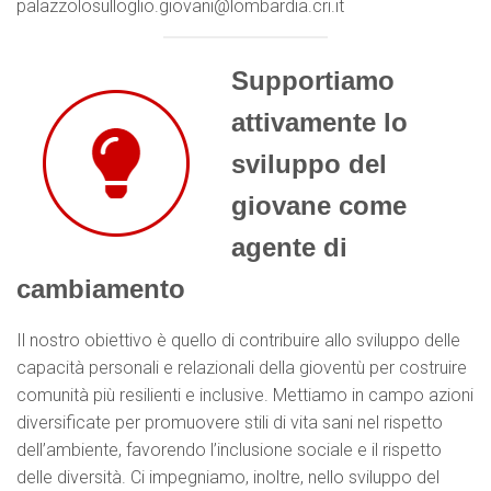
palazzolosulloglio.giovani@lombardia.cri.it
Supportiamo
attivamente lo
sviluppo del
giovane come
agente di
cambiamento
Il nostro obiettivo è quello di contribuire allo sviluppo delle
capacità personali e relazionali della gioventù per costruire
comunità più resilienti e inclusive. Mettiamo in campo azioni
diversificate per promuovere stili di vita sani nel rispetto
dell’ambiente, favorendo l’inclusione sociale e il rispetto
delle diversità. Ci impegniamo, inoltre, nello sviluppo del