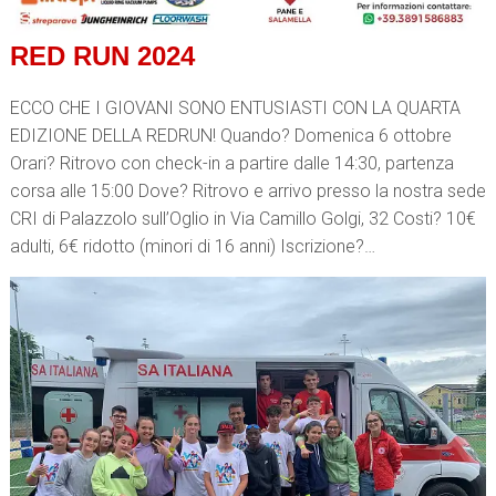
RED RUN 2024
ECCO CHE I GIOVANI SONO ENTUSIASTI CON LA QUARTA
EDIZIONE DELLA REDRUN! Quando? Domenica 6 ottobre
Orari? Ritrovo con check-in a partire dalle 14:30, partenza
corsa alle 15:00 Dove? Ritrovo e arrivo presso la nostra sede
CRI di Palazzolo sull’Oglio in Via Camillo Golgi, 32 Costi? 10€
adulti, 6€ ridotto (minori di 16 anni) Iscrizione?…