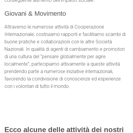
conseguente aumento dell’impatto sociale.
Giovani & Movimento
Attraverso le numerose attività di Cooperazione
Internazionale, costruiamo rapporti e facilitiamo scambi di
buone pratiche e collaborazioni con le altre Società
Nazionali. In qualità di agenti di cambiamento e promotori
di una cultura del “pensare globalmente per agire
localmente”, partecipiamo attivamente a queste attività
prendendo parte a numerose iniziative internazionali,
favorendo la condivisione di conoscenze ed esperienze
con i volontari di tutto il mondo.
Ecco alcune delle attività dei nostri