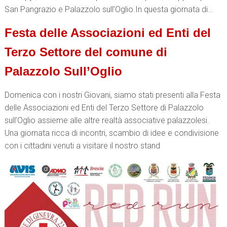
San Pangrazio e Palazzolo sull’Oglio.In questa giornata di…
Festa delle Associazioni ed Enti del
Terzo Settore del comune di
Palazzolo Sull’Oglio
Domenica con i nostri Giovani, siamo stati presenti alla Festa
delle Associazioni ed Enti del Terzo Settore di Palazzolo
sull’Oglio assieme alle altre realtà associative palazzolesi.
Una giornata ricca di incontri, scambio di idee e condivisione
con i cittadini venuti a visitare il nostro stand