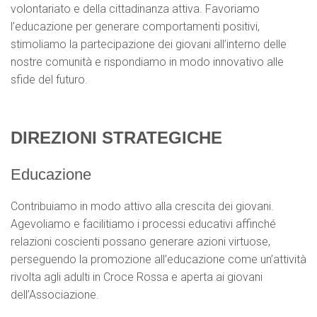
volontariato e della cittadinanza attiva. Favoriamo
l’educazione per generare comportamenti positivi,
stimoliamo la partecipazione dei giovani all’interno delle
nostre comunità e rispondiamo in modo innovativo alle
sfide del futuro.
DIREZIONI STRATEGICHE
Educazione
Contribuiamo in modo attivo alla crescita dei giovani.
Agevoliamo e facilitiamo i processi educativi affinché
relazioni coscienti possano generare azioni virtuose,
perseguendo la promozione all’educazione come un’attività
rivolta agli adulti in Croce Rossa e aperta ai giovani
dell’Associazione.