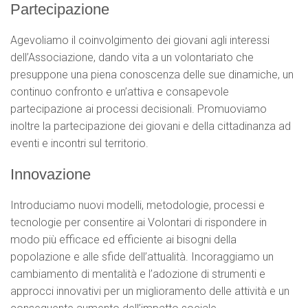
Partecipazione
Agevoliamo il coinvolgimento dei giovani agli interessi
dell’Associazione, dando vita a un volontariato che
presuppone una piena conoscenza delle sue dinamiche, un
continuo confronto e un’attiva e consapevole
partecipazione ai processi decisionali. Promuoviamo
inoltre la partecipazione dei giovani e della cittadinanza ad
eventi e incontri sul territorio.
Innovazione
Introduciamo nuovi modelli, metodologie, processi e
tecnologie per consentire ai Volontari di rispondere in
modo più efficace ed efficiente ai bisogni della
popolazione e alle sfide dell’attualità. Incoraggiamo un
cambiamento di mentalità e l’adozione di strumenti e
approcci innovativi per un miglioramento delle attività e un