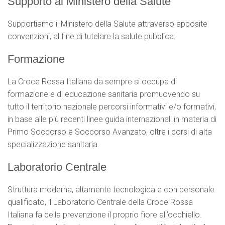
Supporto al Ministero della Salute
Supportiamo il Ministero della Salute attraverso apposite
convenzioni, al fine di tutelare la salute pubblica.
Formazione
La Croce Rossa Italiana da sempre si occupa di
formazione e di educazione sanitaria promuovendo su
tutto il territorio nazionale percorsi informativi e/o formativi,
in base alle più recenti linee guida internazionali in materia di
Primo Soccorso e Soccorso Avanzato, oltre i corsi di alta
specializzazione sanitaria.
Laboratorio Centrale
Struttura moderna, altamente tecnologica e con personale
qualificato, il Laboratorio Centrale della Croce Rossa
Italiana fa della prevenzione il proprio fiore all’occhiello.