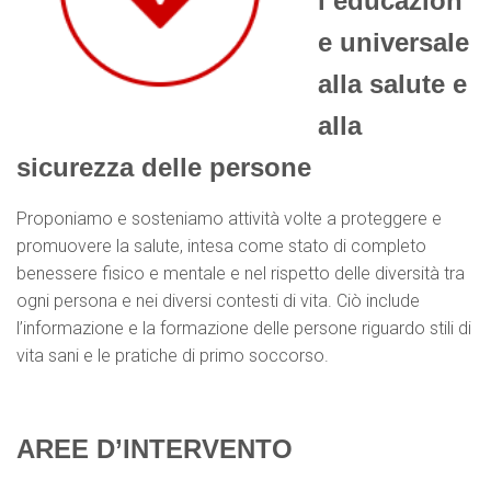
l’educazion
e universale
alla salute e
alla
sicurezza delle persone
Proponiamo e sosteniamo attività volte a proteggere e
promuovere la salute, intesa come stato di completo
benessere fisico e mentale e nel rispetto delle diversità tra
ogni persona e nei diversi contesti di vita. Ciò include
l’informazione e la formazione delle persone riguardo stili di
vita sani e le pratiche di primo soccorso.
AREE D’INTERVENTO