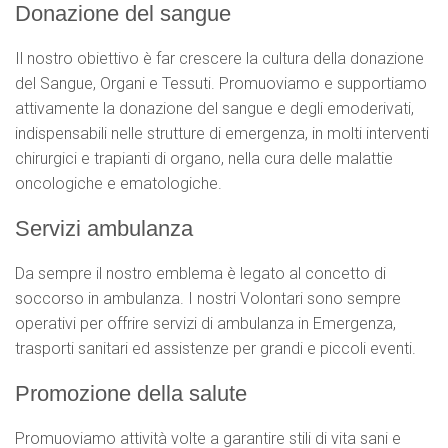
Donazione del sangue
Il nostro obiettivo è far crescere la cultura della donazione
del Sangue, Organi e Tessuti. Promuoviamo e supportiamo
attivamente la donazione del sangue e degli emoderivati,
indispensabili nelle strutture di emergenza, in molti interventi
chirurgici e trapianti di organo, nella cura delle malattie
oncologiche e ematologiche.
Servizi ambulanza
Da sempre il nostro emblema è legato al concetto di
soccorso in ambulanza. I nostri Volontari sono sempre
operativi per offrire servizi di ambulanza in Emergenza,
trasporti sanitari ed assistenze per grandi e piccoli eventi.
Promozione della salute
Promuoviamo attività volte a garantire stili di vita sani e