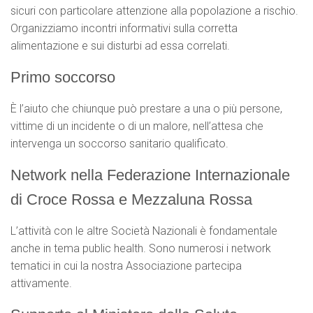
sicuri con particolare attenzione alla popolazione a rischio.
Organizziamo incontri informativi sulla corretta
alimentazione e sui disturbi ad essa correlati.
Primo soccorso
È l’aiuto che chiunque può prestare a una o più persone,
vittime di un incidente o di un malore, nell’attesa che
intervenga un soccorso sanitario qualificato.
Network nella Federazione Internazionale
di Croce Rossa e Mezzaluna Rossa
L’attività con le altre Società Nazionali è fondamentale
anche in tema public health. Sono numerosi i network
tematici in cui la nostra Associazione partecipa
attivamente.