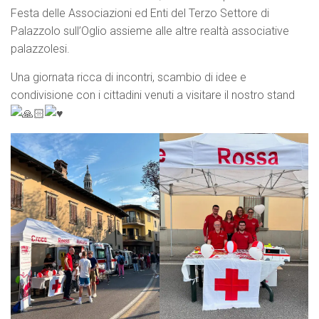
Festa delle Associazioni ed Enti del Terzo Settore di
Palazzolo sull’Oglio assieme alle altre realtà associative
palazzolesi.
Una giornata ricca di incontri, scambio di idee e
condivisione con i cittadini venuti a visitare il nostro stand