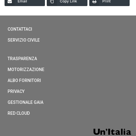
Email
Copy Link
Print
CONTATTACI
SERVIZIO CIVILE
TRASPARENZA
MOTORIZZAZIONE
ALBO FORNITORI
PRIVACY
GESTIONALE GAIA
RED CLOUD