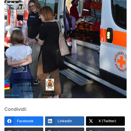
Condividi:
Facebook
LinkedIn
X (Twitter)