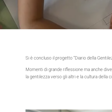
Si è concluso il progetto “Diario della Gentil
Momenti di grande riflessione ma anche dive
la gentilezza verso gli altri e la cultura della 