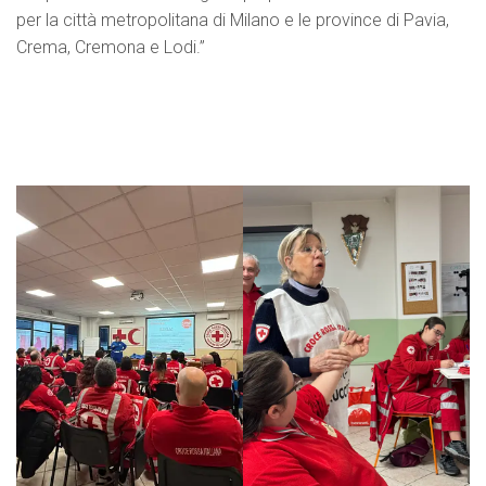
per la città metropolitana di Milano e le province di Pavia,
Crema, Cremona e Lodi.”