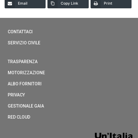
Email
Copy Link
Print
CONTATTACI
SERVIZIO CIVILE
TRASPARENZA
MOTORIZZAZIONE
ALBO FORNITORI
PRIVACY
GESTIONALE GAIA
RED CLOUD