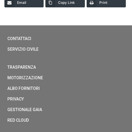
Email
Copy Link
Print
CONTATTACI
SERVIZIO CIVILE
TRASPARENZA
MOTORIZZAZIONE
ALBO FORNITORI
PRIVACY
GESTIONALE GAIA
RED CLOUD