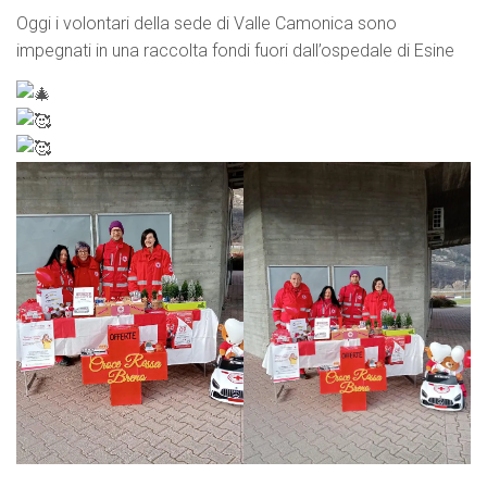
Oggi i volontari della sede di Valle Camonica sono
impegnati in una raccolta fondi fuori dall’ospedale di Esine